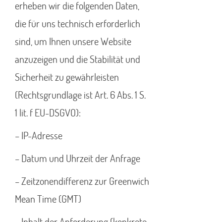
erheben wir die folgenden Daten,
die für uns technisch erforderlich
sind, um Ihnen unsere Website
anzuzeigen und die Stabilität und
Sicherheit zu gewährleisten
(Rechtsgrundlage ist Art. 6 Abs. 1 S.
1 lit. f EU-DSGVO):
– IP-Adresse
– Datum und Uhrzeit der Anfrage
– Zeitzonendifferenz zur Greenwich
Mean Time (GMT)
– Inhalt der Anforderung (konkrete