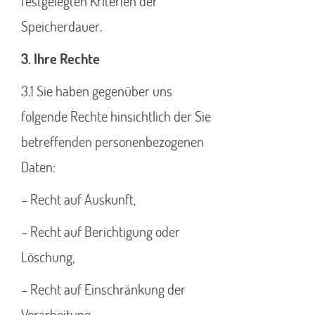
festgelegten Kriterien der
Speicherdauer.
3. Ihre Rechte
3.1 Sie haben gegenüber uns
folgende Rechte hinsichtlich der Sie
betreffenden personenbezogenen
Daten:
– Recht auf Auskunft,
– Recht auf Berichtigung oder
Löschung,
– Recht auf Einschränkung der
Verarbeitung,