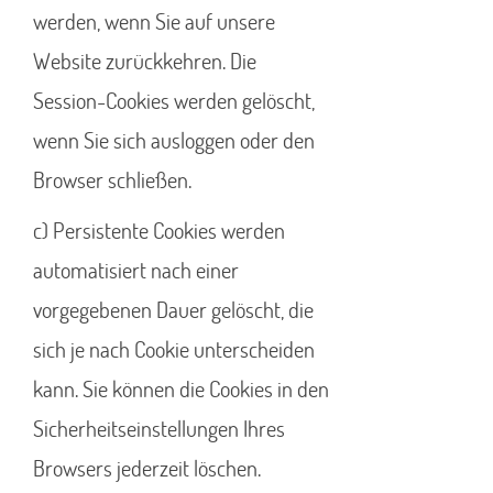
werden, wenn Sie auf unsere
Website zurückkehren. Die
Session-Cookies werden gelöscht,
wenn Sie sich ausloggen oder den
Browser schließen.
c) Persistente Cookies werden
automatisiert nach einer
vorgegebenen Dauer gelöscht, die
sich je nach Cookie unterscheiden
kann. Sie können die Cookies in den
Sicherheitseinstellungen Ihres
Browsers jederzeit löschen.