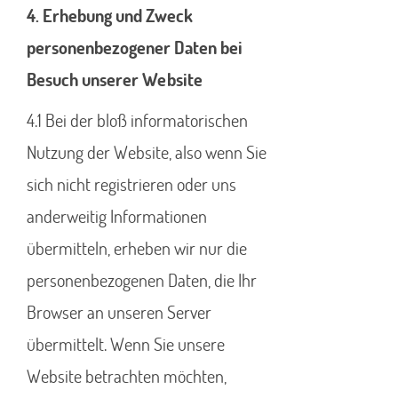
4. Erhebung und Zweck
personenbezogener Daten bei
Besuch unserer Website
4.1 Bei der bloß informatorischen
Nutzung der Website, also wenn Sie
sich nicht registrieren oder uns
anderweitig Informationen
übermitteln, erheben wir nur die
personenbezogenen Daten, die Ihr
Browser an unseren Server
übermittelt. Wenn Sie unsere
Website betrachten möchten,