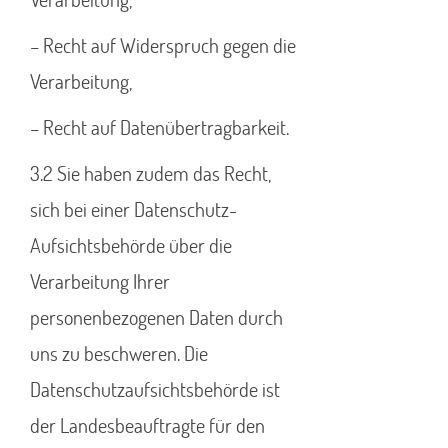
– Recht auf Widerspruch gegen die
Verarbeitung,
– Recht auf Datenübertragbarkeit.
3.2 Sie haben zudem das Recht,
sich bei einer Datenschutz-
Aufsichtsbehörde über die
Verarbeitung Ihrer
personenbezogenen Daten durch
uns zu beschweren. Die
Datenschutzaufsichtsbehörde ist
der Landesbeauftragte für den