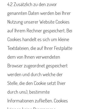
4.2 Zusätzlich zu den zuvor
genannten Daten werden bei Ihrer
Nutzung unserer Website Cookies
auf Ihrem Rechner gespeichert. Bei
Cookies handelt es sich um kleine
Textdateien, die auf Ihrer Festplatte
dem von Ihnen verwendeten
Browser zugeordnet gespeichert
werden und durch welche der
Stelle, die den Cookie setzt (hier
durch uns), bestimmte
Informationen zufließen. Cookies