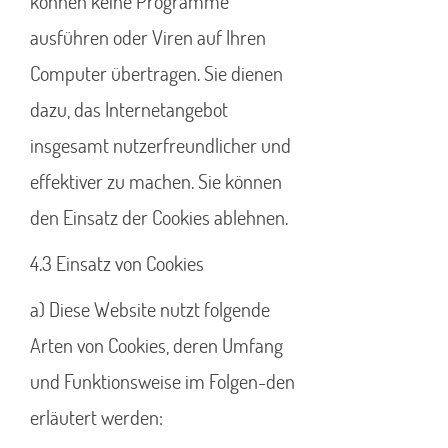
können keine Programme
ausführen oder Viren auf Ihren
Computer übertragen. Sie dienen
dazu, das Internetangebot
insgesamt nutzerfreundlicher und
effektiver zu machen. Sie können
den Einsatz der Cookies ablehnen.
4.3 Einsatz von Cookies
a) Diese Website nutzt folgende
Arten von Cookies, deren Umfang
und Funktionsweise im Folgen-den
erläutert werden: