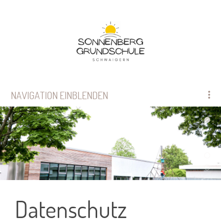
NAVIGATION EINBLENDEN
Datenschutz