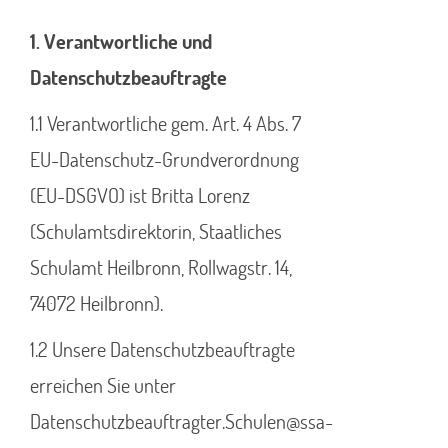
1. Verantwortliche und
Datenschutzbeauftragte
1.1 Verantwortliche gem. Art. 4 Abs. 7
EU-Datenschutz-Grundverordnung
(EU-DSGVO) ist Britta Lorenz
(Schulamtsdirektorin, Staatliches
Schulamt Heilbronn, Rollwagstr. 14,
74072 Heilbronn).
1.2 Unsere Datenschutzbeauftragte
erreichen Sie unter
Datenschutzbeauftragter.Schulen@ssa-