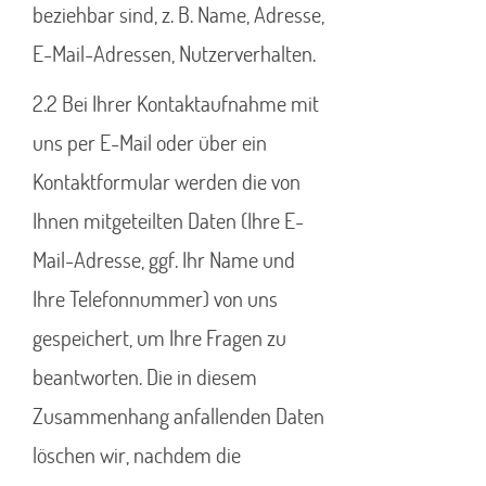
beziehbar sind, z. B. Name, Adresse,
E-Mail-Adressen, Nutzerverhalten.
2.2 Bei Ihrer Kontaktaufnahme mit
uns per E-Mail oder über ein
Kontaktformular werden die von
Ihnen mitgeteilten Daten (Ihre E-
Mail-Adresse, ggf. Ihr Name und
Ihre Telefonnummer) von uns
gespeichert, um Ihre Fragen zu
beantworten. Die in diesem
Zusammenhang anfallenden Daten
löschen wir, nachdem die