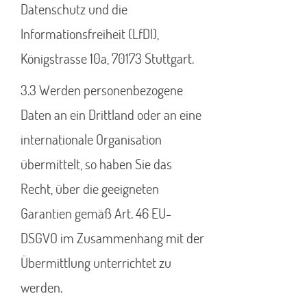
Datenschutz und die
Informationsfreiheit (LfDI),
Königstrasse 10a, 70173 Stuttgart.
3.3 Werden personenbezogene
Daten an ein Drittland oder an eine
internationale Organisation
übermittelt, so haben Sie das
Recht, über die geeigneten
Garantien gemäß Art. 46 EU-
DSGVO im Zusammenhang mit der
Übermittlung unterrichtet zu
werden.