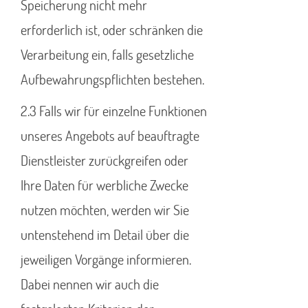
Speicherung nicht mehr
erforderlich ist, oder schränken die
Verarbeitung ein, falls gesetzliche
Aufbewahrungspflichten bestehen.
2.3 Falls wir für einzelne Funktionen
unseres Angebots auf beauftragte
Dienstleister zurückgreifen oder
Ihre Daten für werbliche Zwecke
nutzen möchten, werden wir Sie
untenstehend im Detail über die
jeweiligen Vorgänge informieren.
Dabei nennen wir auch die