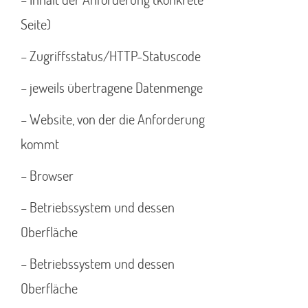
Seite)
– Zugriffsstatus/HTTP-Statuscode
– jeweils übertragene Datenmenge
– Website, von der die Anforderung
kommt
– Browser
– Betriebssystem und dessen
Oberfläche
– Betriebssystem und dessen
Oberfläche