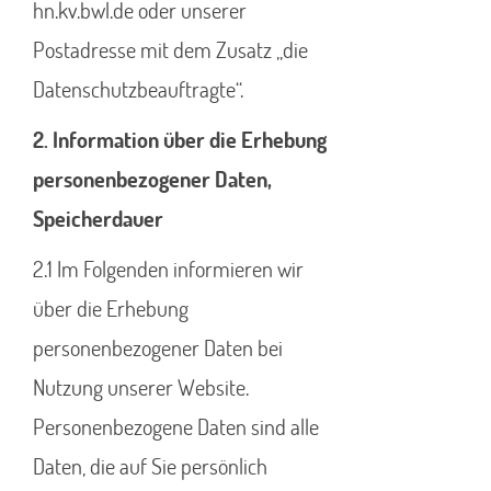
hn.kv.bwl.de oder unserer
Postadresse mit dem Zusatz „die
Datenschutzbeauftragte“.
2. Information über die Erhebung
personenbezogener Daten,
Speicherdauer
2.1 Im Folgenden informieren wir
über die Erhebung
personenbezogener Daten bei
Nutzung unserer Website.
Personenbezogene Daten sind alle
Daten, die auf Sie persönlich