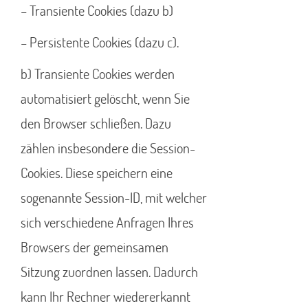
– Transiente Cookies (dazu b)
– Persistente Cookies (dazu c).
b) Transiente Cookies werden
automatisiert gelöscht, wenn Sie
den Browser schließen. Dazu
zählen insbesondere die Session-
Cookies. Diese speichern eine
sogenannte Session-ID, mit welcher
sich verschiedene Anfragen Ihres
Browsers der gemeinsamen
Sitzung zuordnen lassen. Dadurch
kann Ihr Rechner wiedererkannt