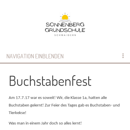
NAVIGATION EINBLENDEN
Buchstabenfest
Am 17.7.17 war es soweit! Wir, die Klasse 1a, hatten alle
Buchstaben gelernt! Zur Feier des Tages gab es Buchstaben- und
Tierkekse!
Was man in einem Jahr doch so alles lernt!