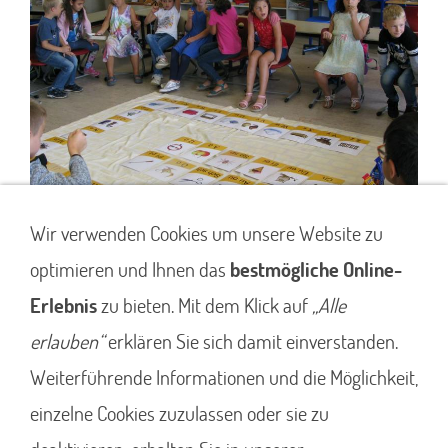
Wir verwenden Cookies um unsere Website zu
optimieren und Ihnen das
bestmögliche Online-
Erlebnis
zu bieten. Mit dem Klick auf
„Alle
erlauben“
erklären Sie sich damit einverstanden.
Weiterführende Informationen und die Möglichkeit,
Impressum
Datenschutz
einzelne Cookies zuzulassen oder sie zu