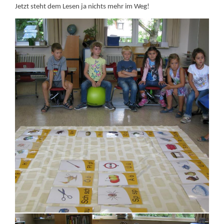
Jetzt steht dem Lesen ja nichts mehr im Weg!