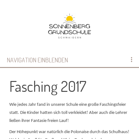
NAVIGATION EINBLENDEN
Fasching 2017
Wie jedes Jahr fand in unserer Schule eine große Faschingsfeier
statt. Die Kinder hatten sich toll verkleidet! Aber auch die Lehrer
ließen ihrer Fantasie freien Lauf!
Der Höhepunkt war natürlich die Polonaise durch das Schulhaus!