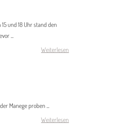
15 und 18 Uhr stand den
or ...
Weiterlesen
der Manege proben ...
Weiterlesen