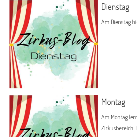
Dienstag
Am Dienstag hi
Montag
Am Montag lern
Zirkusbereich. 