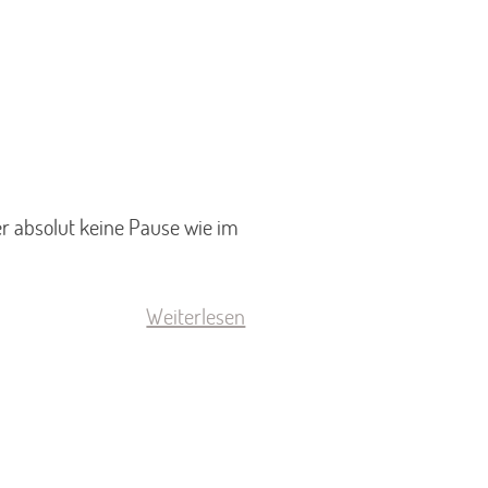
der absolut keine Pause wie im
Weiterlesen