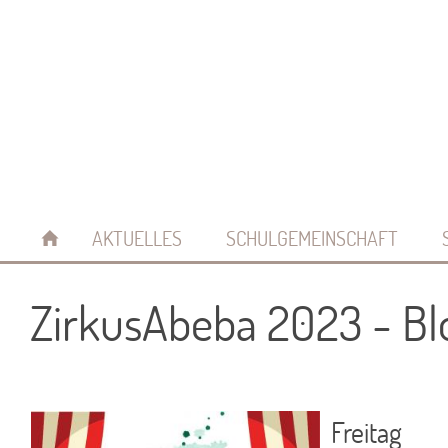
AKTUELLES
SCHULGEMEINSCHAFT
ZirkusAbeba 2023 - Bl
Freitag