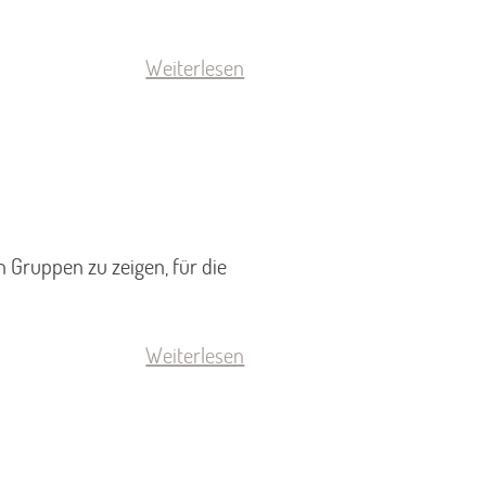
Weiterlesen
 Gruppen zu zeigen, für die
Weiterlesen