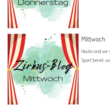
Mittwoch
Heute sind wir 
Sport bereit, s