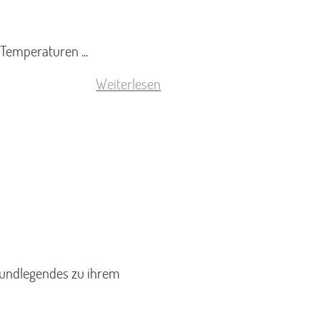
Temperaturen ...
Weiterlesen
rundlegendes zu ihrem